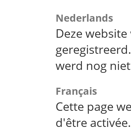
Nederlands
Deze website 
geregistreer
werd nog niet
Français
Cette page we
d'être activée.