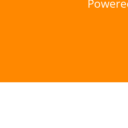
Powere